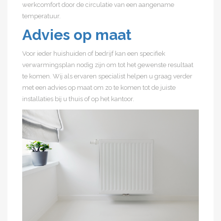
werkcomfort door de circulatie van een aangename
temperatuur.
Advies op maat
Voor ieder huishuiden of bedrijf kan een specifiek
verwarmingsplan nodig zijn om tot het gewenste resultaat
te komen. Wij als ervaren specialist helpen u graag verder
met een advies op maat om zo te komen tot de juiste
installaties bij u thuis of op het kantoor.