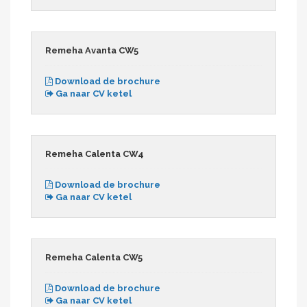
Remeha Avanta CW5
Download de brochure
Ga naar CV ketel
Remeha Calenta CW4
Download de brochure
Ga naar CV ketel
Remeha Calenta CW5
Download de brochure
Ga naar CV ketel