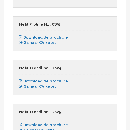
Nefit Proline Nxt CW5
Download de brochure
Ga naar CV ketel
Nefit Trendline II CW4
Download de brochure
Ga naar CV ketel
Nefit Trendline II CW5
Download de brochure