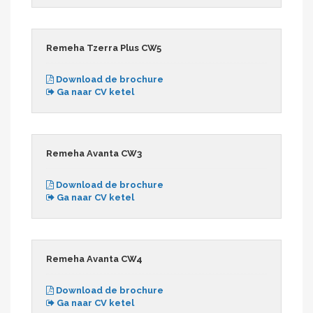
Remeha Tzerra Plus CW5
Download de brochure
Ga naar CV ketel
Remeha Avanta CW3
Download de brochure
Ga naar CV ketel
Remeha Avanta CW4
Download de brochure
Ga naar CV ketel