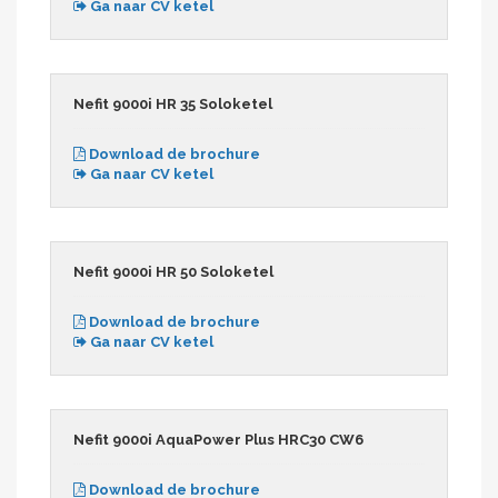
Ga naar CV ketel
Nefit 9000i HR 35 Soloketel
Download de brochure
Ga naar CV ketel
Nefit 9000i HR 50 Soloketel
Download de brochure
Ga naar CV ketel
Nefit 9000i AquaPower Plus HRC30 CW6
Download de brochure