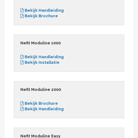
Bekijk Handleiding
Bekijk Brochure
Nefit Moduline 1000
Bekijk Handleiding
Bekijk Installatie
Nefit Moduline 2000
Bekijk Brochure
Bekijk Handleiding
Nefit Moduline Easy