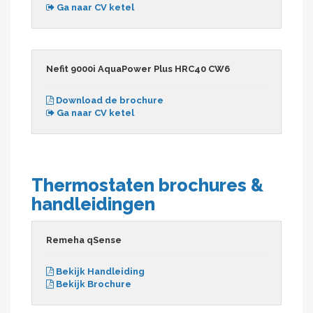
Ga naar CV ketel
Nefit 9000i AquaPower Plus HRC40 CW6
Download de brochure
Ga naar CV ketel
Thermostaten brochures &
handleidingen
Remeha qSense
Bekijk Handleiding
Bekijk Brochure