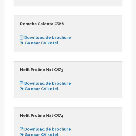
Remeha Calenta CW6
Download de brochure
Ga naar CV ketel
Nefit Proline Nxt CW3
Download de brochure
Ga naar CV ketel
Nefit Proline Nxt CW4
Download de brochure
Ga naar CV ketel