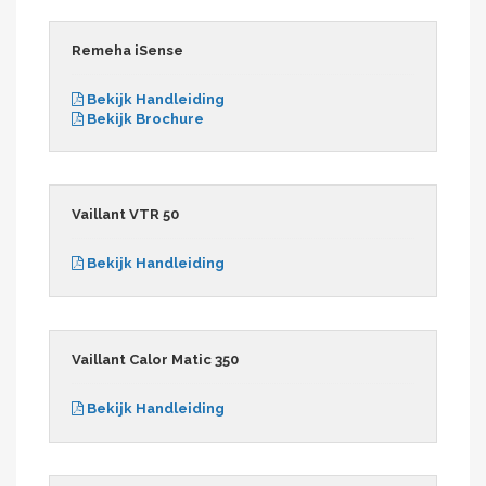
Remeha iSense
Bekijk Handleiding
Bekijk Brochure
Vaillant VTR 50
Bekijk Handleiding
Vaillant Calor Matic 350
Bekijk Handleiding