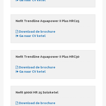
Ga naar CV ketel
Nefit Trendline Aquapower II Plus HRC25
Download de brochure
Ga naar CV ketel
Nefit Trendline Aquapower II Plus HRC30
Download de brochure
Ga naar CV ketel
Nefit 9000i HR 25 Soloketel
Download de brochure