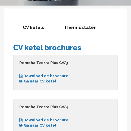
CV ketels
Thermostaten
CV ketel brochures
Remeha Tzerra Plus CW3
Download de brochure
Ga naar CV ketel
Remeha Tzerra Plus CW4
Download de brochure
Ga naar CV ketel