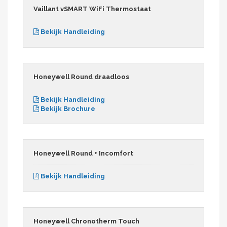
Vaillant vSMART WiFi Thermostaat
Bekijk Handleiding
Honeywell Round draadloos
Bekijk Handleiding
Bekijk Brochure
Honeywell Round + Incomfort
Bekijk Handleiding
Honeywell Chronotherm Touch