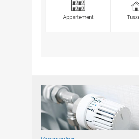
Appartement
Tuss